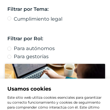
Filtrar por Tema:
Cumplimiento legal
Filtrar por Rol:
Para autónomos
Para gestorías
Usamos cookies
Este sitio web utiliza cookies esenciales para garantizar
su correcto funcionamiento y cookies de seguimiento
para comprender cómo interactúa con él. Este último