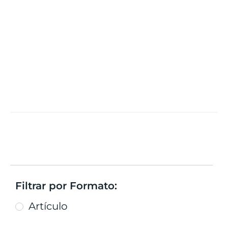
Filtrar por Formato:
Artículo